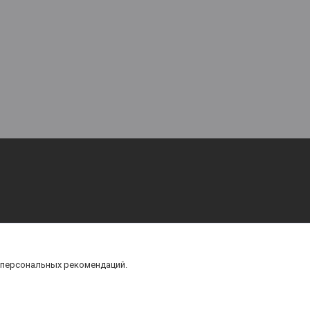
 персональных рекомендаций.