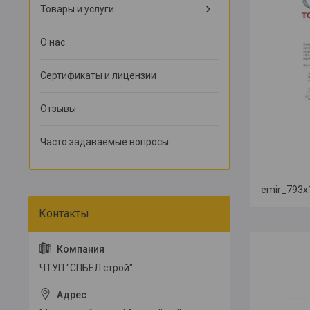
Товары и услуги
О нас
Сертификаты и лицензии
Отзывы
Часто задаваемые вопросы
emir_793x
ЧТУП "СПБЕЛ строй"