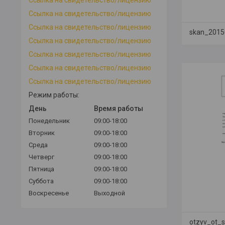
Ссылка на свидетельство/лицензию
Ссылка на свидетельство/лицензию
skan_2015
Ссылка на свидетельство/лицензию
Ссылка на свидетельство/лицензию
Ссылка на свидетельство/лицензию
Ссылка на свидетельство/лицензию
Режим работы:
День
Время работы
Понедельник
09:00-18:00
Вторник
09:00-18:00
Среда
09:00-18:00
Четверг
09:00-18:00
Пятница
09:00-18:00
Суббота
09:00-18:00
Воскресенье
Выходной
otzyv_ot_