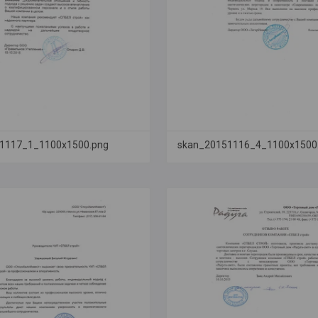
1117_1_1100x1500.png
skan_20151116_4_1100x1500