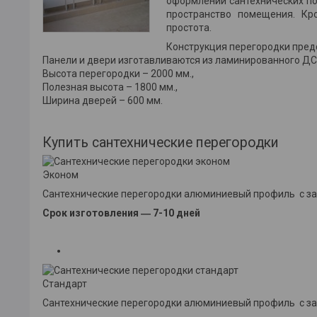
оформлении сантехнических п
пространство помещения. Кр
простота.
Конструкция перегородки пред
Панели и двери изготавливаются из ламинированного Д
Высота перегородки – 2000 мм.,
Полезная высота – 1800 мм.,
Ширина дверей – 600 мм.
Купить сантехнические перегородки
Эконом
Сантехнические перегородки алюминиевый профиль с з
Срок изготовления ― 7-10 дней
Стандарт
Сантехнические перегородки алюминиевый профиль с з