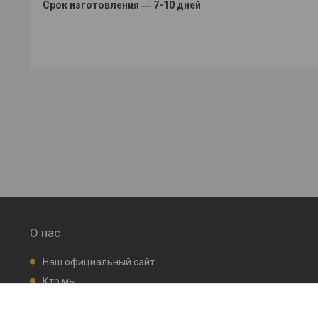
Срок изготовления ― 7-10 дней
О нас
Наш официальный сайт
Кто мы
Производство