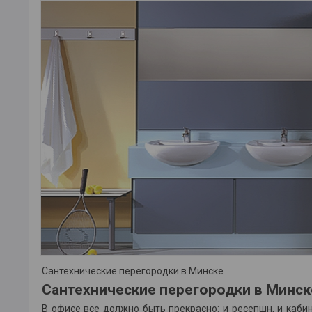
Сантехнические перегородки в Минске
Сантехнические перегородки в Минск
В офисе все должно быть прекрасно: и ресепшн, и кабин