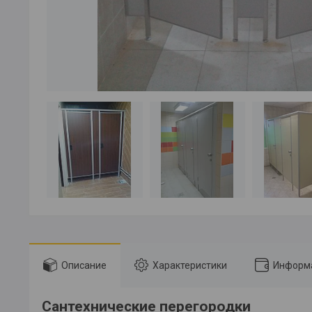
Описание
Характеристики
Информа
Сантехнические перегородки