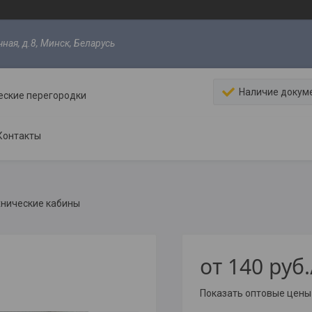
ная, д.8, Минск, Беларусь
Наличие докум
еские перегородки
Контакты
хнические кабины
от
140
руб.
Показать оптовые цены