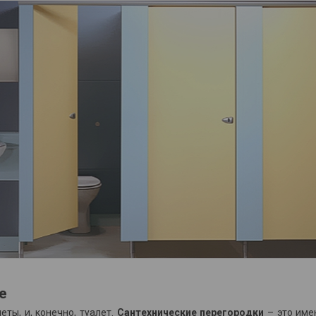
е
еты, и, конечно, туалет.
Сантехнические перегородки
– это име