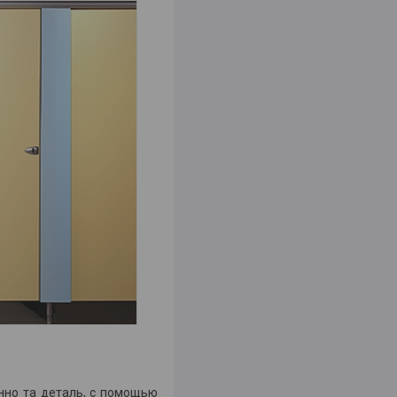
нно та деталь, с помощью