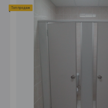
Топ продаж