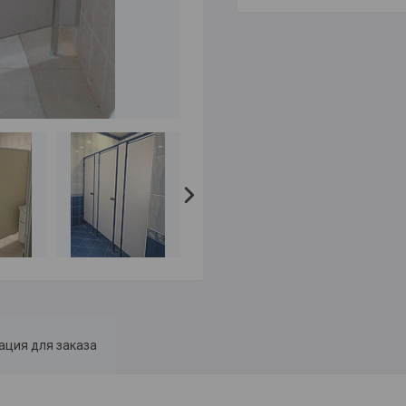
ция для заказа