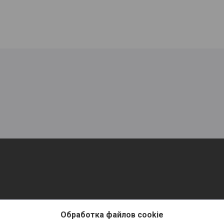
Обработка файлов cookie